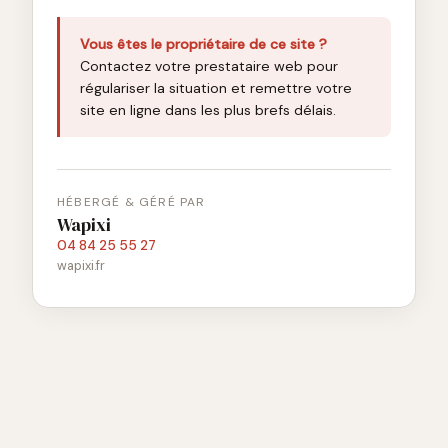
Vous êtes le propriétaire de ce site ?
Contactez votre prestataire web pour
régulariser la situation et remettre votre
site en ligne dans les plus brefs délais.
HÉBERGÉ & GÉRÉ PAR
Wapixi
04 84 25 55 27
wapixi.fr