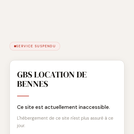
SERVICE SUSPENDU
GBS LOCATION DE
BENNES
Ce site est actuellement inaccessible.
L'hébergement de ce site n'est plus assuré à ce
jour.